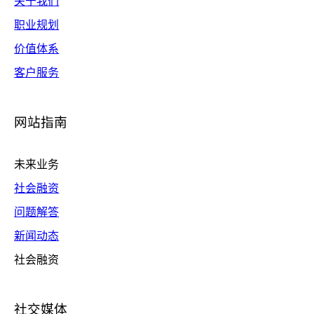
关于我们
职业规划
价值体系
客户服务
网站指南
未来业务
社会融资
问题解答
新闻动态
社会融资
社交媒体