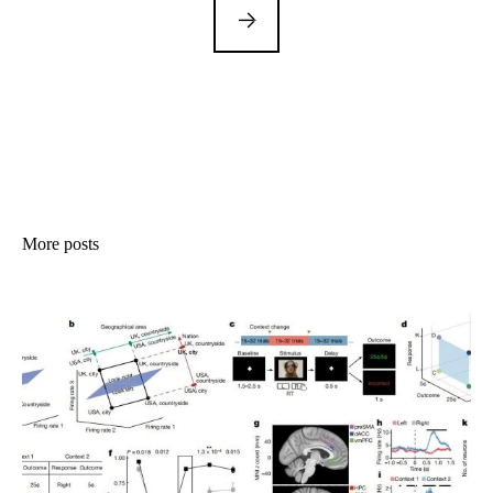
More posts