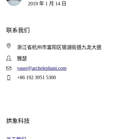
2019 年 1 月 14 日
联系我们
浙江省杭州市富阳区银湖街道九龙大道
雅瑟
yaser@archelephant.com
+86 192 3951 5300
拱象科技