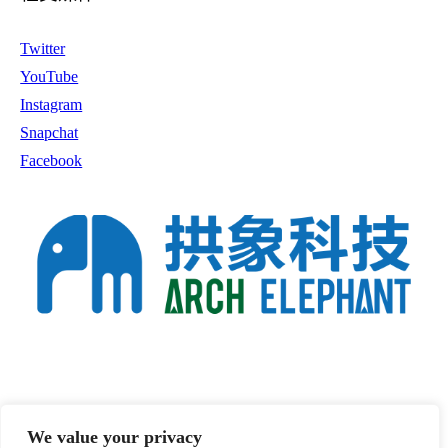
Twitter
YouTube
Instagram
Snapchat
Facebook
拱象科技
职业规划
投资者问答
联系我们
We value your privacy