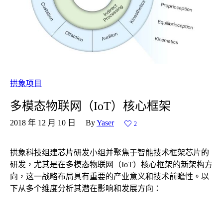
拱象项目
多模态物联网（IoT）核心框架
2018 年 12 月 10 日
By
Yaser
2
拱象科技组建芯片研发小组并聚焦于智能技术框架芯片的
研发，尤其是在多模态物联网（IoT）核心框架的新架构方
向，这一战略布局具有重要的产业意义和技术前瞻性。以
下从多个维度分析其潜在影响和发展方向：